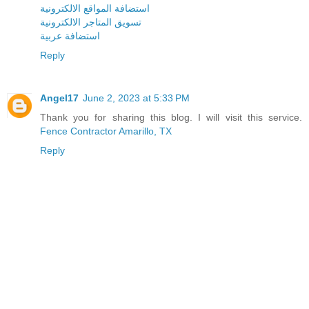
استضافة المواقع الالكترونية
تسويق المتاجر الالكترونية
استضافة عربية
Reply
Angel17
June 2, 2023 at 5:33 PM
Thank you for sharing this blog. I will visit this service.
Fence Contractor Amarillo, TX
Reply