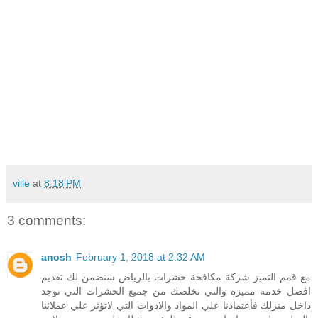
ville
at
8:18 PM
3 comments:
anosh
February 1, 2018 at 2:32 AM
مع قمم التميز شركة مكافحة حشرات بالرياض سنضمن لك تقديم
افصل خدمة مميزة والتي تخلصك من جميع الحشرات التي توجد
داخل منزلك فأعتمادنا علي المواد والادوات التي لاتؤثر علي عملائنا